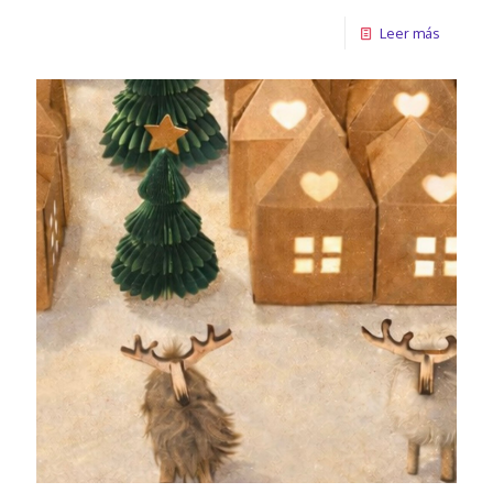
Leer más