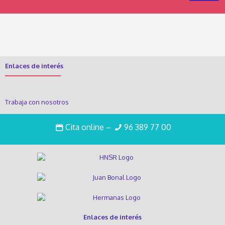
Enlaces de interés
Trabaja con nosotros
Intranet
Cita online
–
96 389 77 00
Enlaces de interés