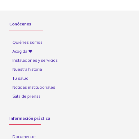
Conócenos
Quiénes somos
Acogida ♥
Instalaciones y servicios
Nuestra historia
Tu salud
Noticias institucionales
Sala de prensa
Información práctica
Documentos