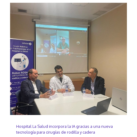
Hospital La Salud incorpora la IA gracias a una nueva
tecnología para cirugías de rodilla y cadera