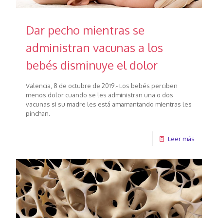
Dar pecho mientras se
administran vacunas a los
bebés disminuye el dolor
Valencia, 8 de octubre de 2019.- Los bebés perciben
menos dolor cuando se les administran una o dos
vacunas si su madre les está amamantando mientras les
pinchan.
Leer más