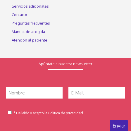
Servicios adicionales
Contacto
Preguntas frecuentes
Manual de acogida
Atención al paciente
Apúntate a nuestra newsletter
* He leído y acepto la Política de privacidad