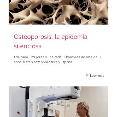
Osteoporosis, la epidemia
silenciosa
1 de cada 3 mujeres y 1 de cada 12 hombres de más de 50
años sufren osteoporosis en España.
Leer más