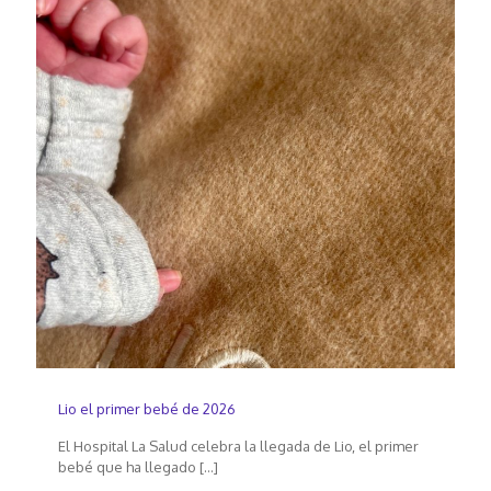
Lio el primer bebé de 2026
El Hospital La Salud celebra la llegada de Lio, el primer
bebé que ha llegado
[…]