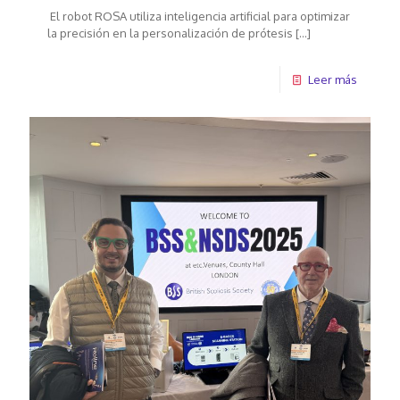
El robot ROSA utiliza inteligencia artificial para optimizar
la precisión en la personalización de prótesis
[…]
Leer más