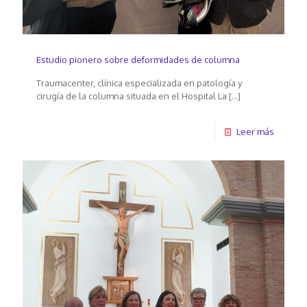
Estudio pionero sobre deformidades de columna
Traumacenter, clínica especializada en patología y
cirugía de la columna situada en el Hospital La
[…]
Leer más