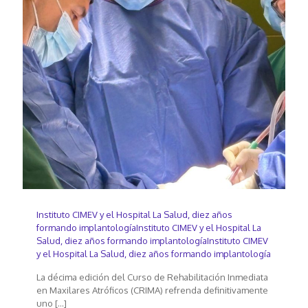
Instituto CIMEV y el Hospital La Salud, diez años
formando implantologíaInstituto CIMEV y el Hospital La
Salud, diez años formando implantologíaInstituto CIMEV
y el Hospital La Salud, diez años formando implantología
La décima edición del Curso de Rehabilitación Inmediata
en Maxilares Atróficos (CRIMA) refrenda definitivamente
uno
[…]