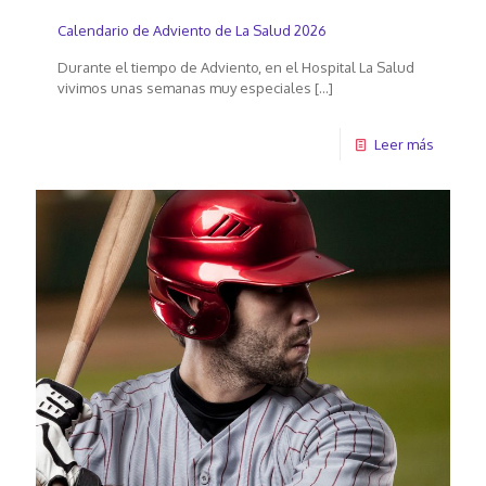
Calendario de Adviento de La Salud 2026
Durante el tiempo de Adviento, en el Hospital La Salud
vivimos unas semanas muy especiales
[…]
Leer más