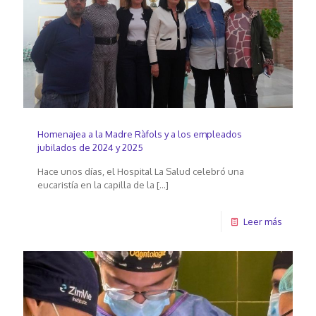
Homenajea a la Madre Ràfols y a los empleados
jubilados de 2024 y 2025
Hace unos días, el Hospital La Salud celebró una
eucaristía en la capilla de la
[…]
Leer más