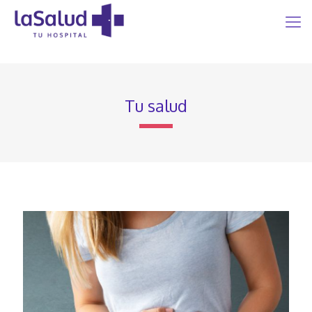
Tu salud