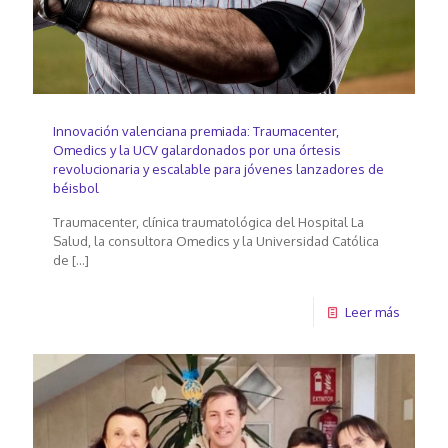
Innovación valenciana premiada: Traumacenter,
Omedics y la UCV galardonados por una órtesis
revolucionaria y escalable para jóvenes lanzadores de
béisbol
Traumacenter, clínica traumatológica del Hospital La
Salud, la consultora Omedics y la Universidad Católica
de
[…]
Leer más