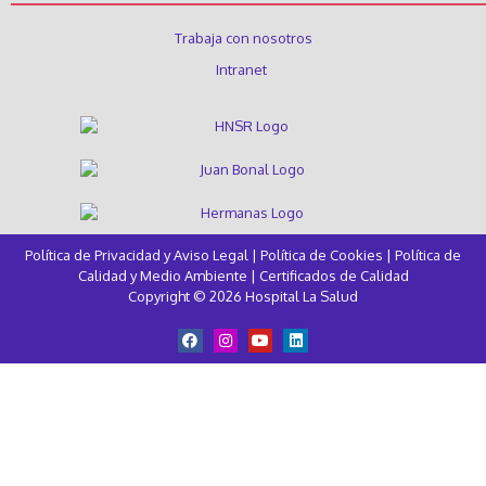
Trabaja con nosotros
Intranet
Política de Privacidad y Aviso Legal
|
Política de Cookies
|
Política de
Calidad y Medio Ambiente
|
Certificados de Calidad
Copyright © 2026 Hospital La Salud