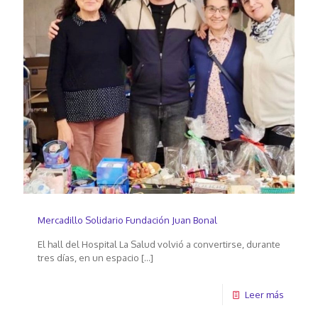
Mercadillo Solidario Fundación Juan Bonal
El hall del Hospital La Salud volvió a convertirse, durante
tres días, en un espacio
[…]
Leer más