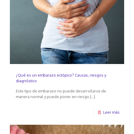
¿Qué es un embarazo ectópico? Causas, riesgos y
diagnóstico
Este tipo de embarazo no puede desarrollarse de
manera normal y puede poner en riesgo
[…]
Leer más