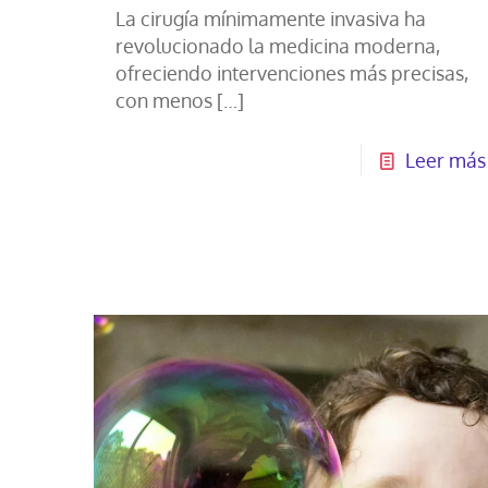
La cirugía mínimamente invasiva ha
revolucionado la medicina moderna,
ofreciendo intervenciones más precisas,
con menos
[…]
Leer más