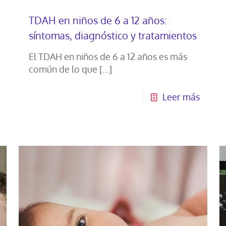
TDAH en niños de 6 a 12 años:
síntomas, diagnóstico y tratamientos
El TDAH en niños de 6 a 12 años es más
común de lo que
[…]
Leer más