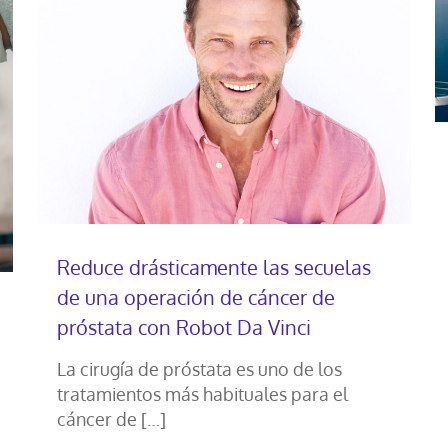
Reduce drásticamente las secuelas
de una operación de cáncer de
próstata con Robot Da Vinci
La cirugía de próstata es uno de los
tratamientos más habituales para el
cáncer de
[…]