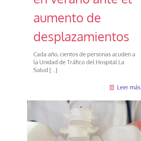
aumento de
desplazamientos
Cada año, cientos de personas acuden a
la Unidad de Tráfico del Hospital La
Salud
[…]
Leer más