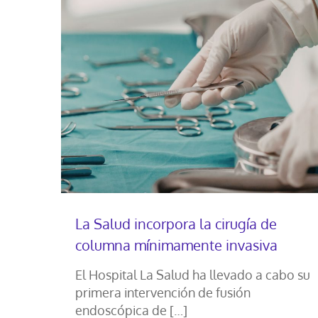
La Salud incorpora la cirugía de
columna mínimamente invasiva
El Hospital La Salud ha llevado a cabo su
primera intervención de fusión
endoscópica de
[…]