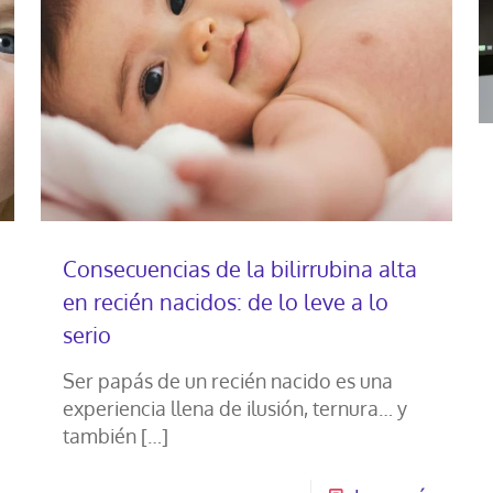
Consecuencias de la bilirrubina alta
en recién nacidos: de lo leve a lo
serio
Ser papás de un recién nacido es una
experiencia llena de ilusión, ternura… y
también
[…]