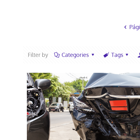
Pági
Filter by
Categories
Tags