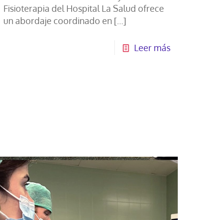
Fisioterapia del Hospital La Salud ofrece
un abordaje coordinado en
[…]
Leer más