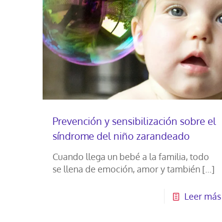
Prevención y sensibilización sobre el
síndrome del niño zarandeado
Cuando llega un bebé a la familia, todo
se llena de emoción, amor y también
[…]
Leer más