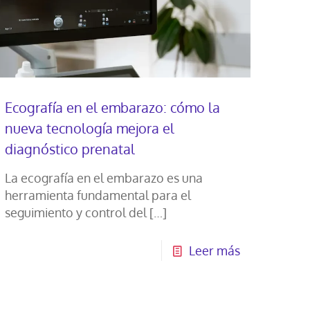
Ecografía en el embarazo: cómo la
nueva tecnología mejora el
diagnóstico prenatal
La ecografía en el embarazo es una
herramienta fundamental para el
seguimiento y control del
[…]
Leer más