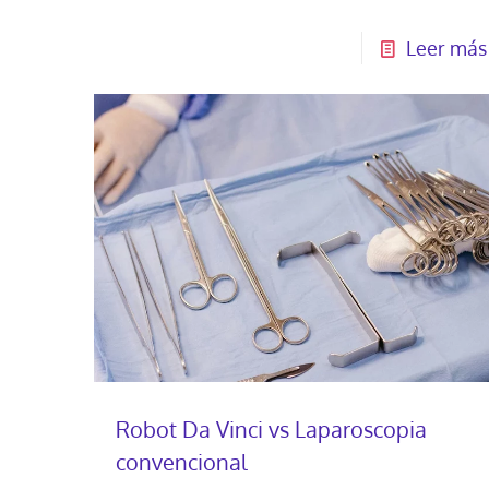
Leer más
Robot Da Vinci vs Laparoscopia
convencional