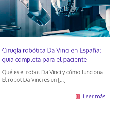
Cirugía robótica Da Vinci en España:
guía completa para el paciente
Qué es el robot Da Vinci y cómo funciona
El robot Da Vinci es un
[…]
Leer más