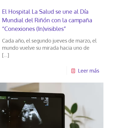
El Hospital La Salud se une al Día
Mundial del Riñón con la campaña
“Conexiones (In)visibles”
Cada año, el segundo jueves de marzo, el
mundo vuelve su mirada hacia uno de
[…]
Leer más