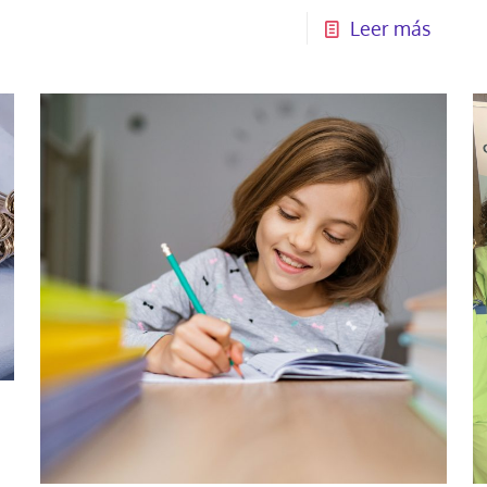
Leer más