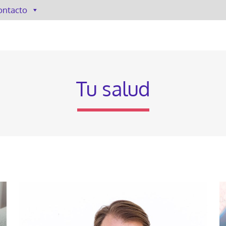
ontacto
Tu salud