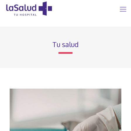
Tu salud