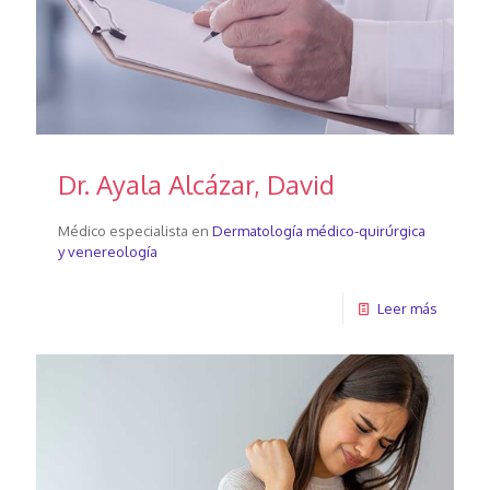
Dr. Ayala Alcázar, David
Médico especialista en
Dermatología médico-quirúrgica
y venereología
Leer más