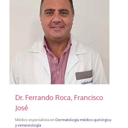
Dr. Ferrando Roca, Francisco
José
Médico especialista en
Dermatología médico-quirúrgica
y venereología