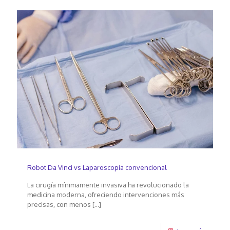
Robot Da Vinci vs Laparoscopia convencional
La cirugía mínimamente invasiva ha revolucionado la
medicina moderna, ofreciendo intervenciones más
precisas, con menos
[…]