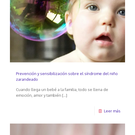
Prevención y sensibilización sobre el síndrome del niño
zarandeado
Cuando llega un bebé a la familia, todo se llena de
emoción, amor y también
[…]
Leer más