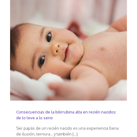
Consecuencias de la bilirrubina alta en recién nacidos:
de lo leve a lo serio
Ser papás de un recién nacido es una experiencia llena
de ilusión, ternura… y también
[…]