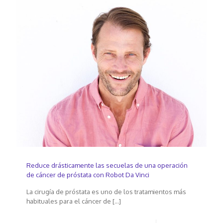
Reduce drásticamente las secuelas de una operación
de cáncer de próstata con Robot Da Vinci
La cirugía de próstata es uno de los tratamientos más
habituales para el cáncer de
[…]