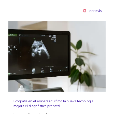
Leer más
Ecografía en el embarazo: cómo la nueva tecnología
mejora el diagnóstico prenatal