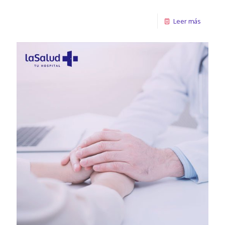
Leer más