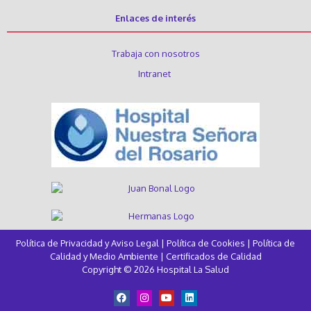
Enlaces de interés
Trabaja con nosotros
Intranet
Política de Privacidad y Aviso Legal
|
Política de Cookies
|
Política de
Calidad y Medio Ambiente
|
Certificados de Calidad
Copyright © 2026 Hospital La Salud