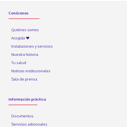
Conócenos
Quiénes somos
Acogida ♥
Instalaciones y servicios
Nuestra historia
Tu salud
Noticias institucionales
Sala de prensa
Información práctica
Documentos
Servicios adicionales