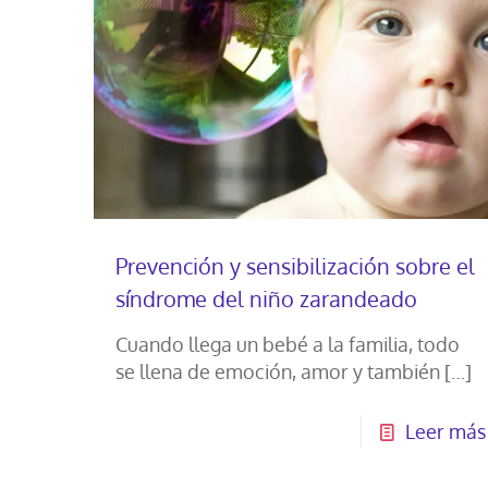
Prevención y sensibilización sobre el
síndrome del niño zarandeado
Cuando llega un bebé a la familia, todo
se llena de emoción, amor y también
[…]
Leer más