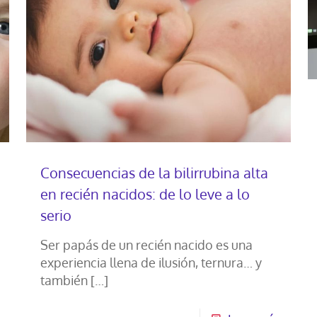
Consecuencias de la bilirrubina alta
en recién nacidos: de lo leve a lo
serio
Ser papás de un recién nacido es una
experiencia llena de ilusión, ternura… y
también
[…]