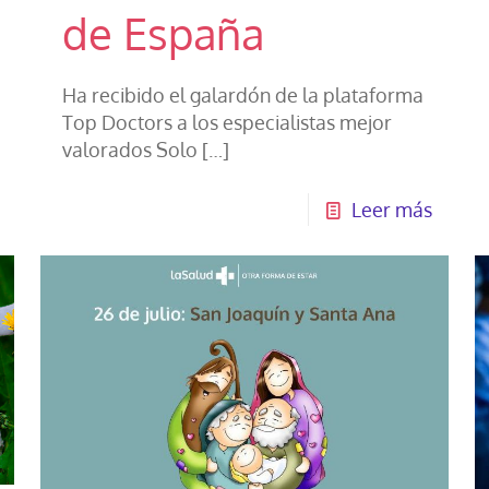
de España
Ha recibido el galardón de la plataforma
Top Doctors a los especialistas mejor
valorados Solo
[…]
Leer más