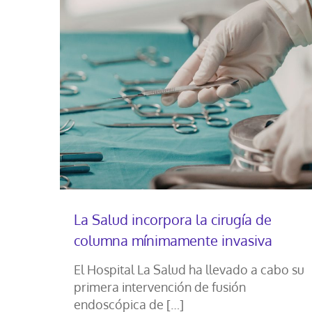
La Salud incorpora la cirugía de
columna mínimamente invasiva
El Hospital La Salud ha llevado a cabo su
primera intervención de fusión
endoscópica de
[…]