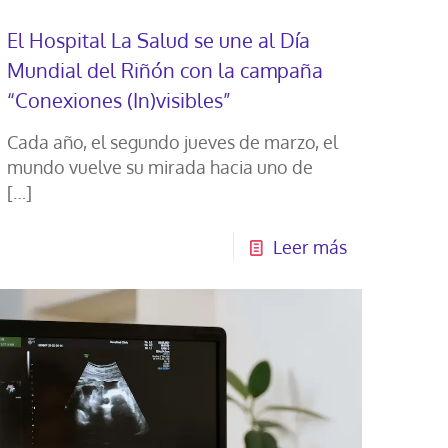
El Hospital La Salud se une al Día
Mundial del Riñón con la campaña
“Conexiones (In)visibles”
Cada año, el segundo jueves de marzo, el
mundo vuelve su mirada hacia uno de
[…]
Leer más