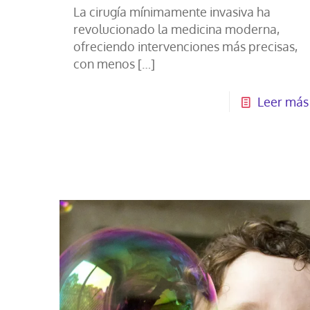
La cirugía mínimamente invasiva ha
revolucionado la medicina moderna,
ofreciendo intervenciones más precisas,
con menos
[…]
Leer más