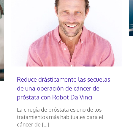
Reduce drásticamente las secuelas
de una operación de cáncer de
próstata con Robot Da Vinci
La cirugía de próstata es uno de los
tratamientos más habituales para el
cáncer de
[…]