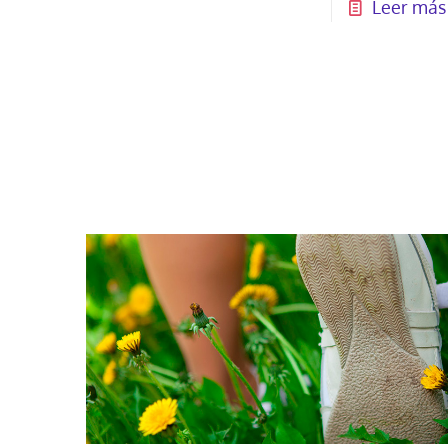
Leer más