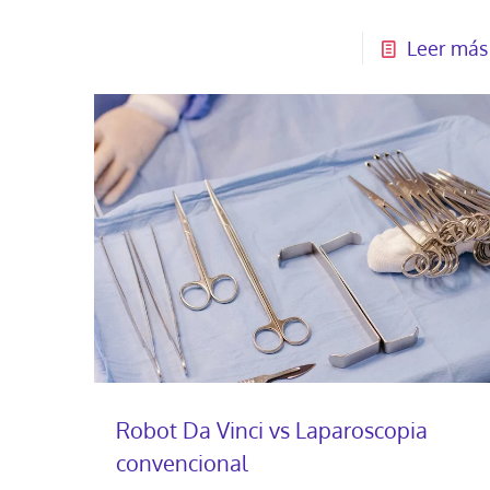
Leer más
Robot Da Vinci vs Laparoscopia
convencional