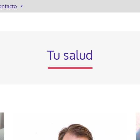
ontacto
Tu salud