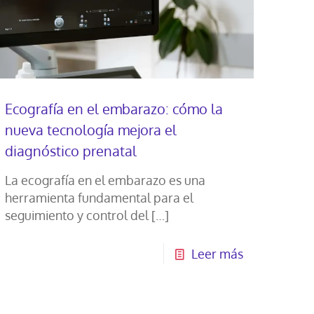
Ecografía en el embarazo: cómo la
nueva tecnología mejora el
diagnóstico prenatal
La ecografía en el embarazo es una
herramienta fundamental para el
seguimiento y control del
[…]
Leer más