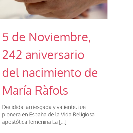
5 de Noviembre,
242 aniversario
del nacimiento de
María Ràfols
Decidida, arriesgada y valiente, fue
pionera en España de la Vida Religiosa
apostólica femenina La
[…]