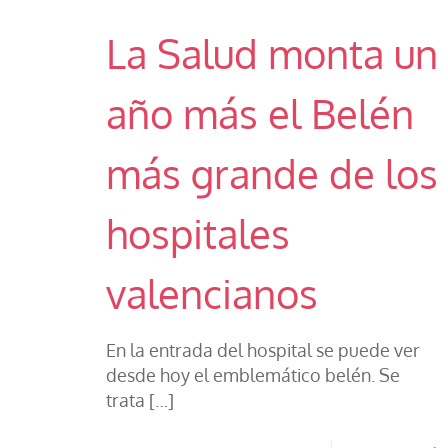
La Salud monta un
año más el Belén
más grande de los
hospitales
valencianos
En la entrada del hospital se puede ver
desde hoy el emblemático belén. Se
trata
[…]