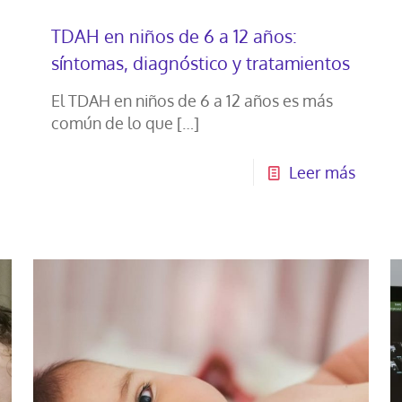
TDAH en niños de 6 a 12 años:
síntomas, diagnóstico y tratamientos
El TDAH en niños de 6 a 12 años es más
común de lo que
[…]
Leer más