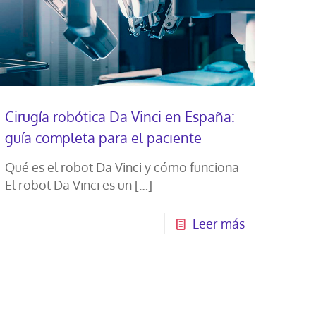
Cirugía robótica Da Vinci en España:
guía completa para el paciente
Qué es el robot Da Vinci y cómo funciona
El robot Da Vinci es un
[…]
Leer más