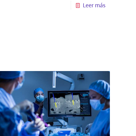
Leer más