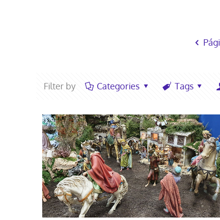
Pági
Filter by
Categories
Tags