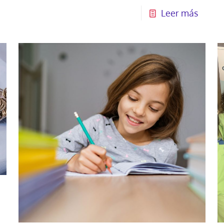
Leer más