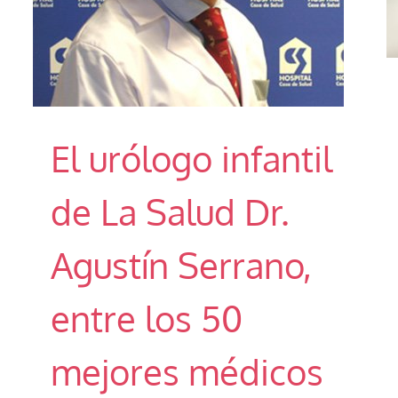
El urólogo infantil
de La Salud Dr.
Agustín Serrano,
entre los 50
mejores médicos